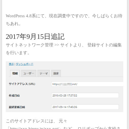
WordPress 4.8系にて、現在調査中ですので、今しばらくお待
ちあれ。
2017年9月15日追記
サイトネットワーク管理 >> サイトより、
登録サイトの編集
を行います。
このサイトアドレスには、
元々
「http://xxx.hippy.jp/xxx.net/」など、
ロリポップから支給さ