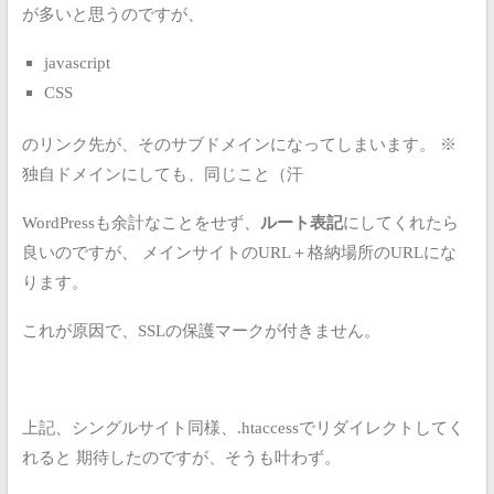
が多いと思うのですが、
javascript
CSS
のリンク先が、そのサブドメインになってしまいます。
※
独自ドメインにしても、同じこと（汗
WordPressも余計なことをせず、
ルート表記
にしてくれたら
良いのですが、
メインサイトのURL＋格納場所のURLにな
ります。
これが原因で、SSLの保護マークが付きません。
上記、シングルサイト同様、.htaccessでリダイレクトしてく
れると
期待したのですが、そうも叶わず。