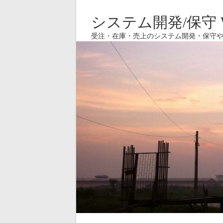
システム開発/保守 W
受注・在庫・売上のシステム開発・保守や