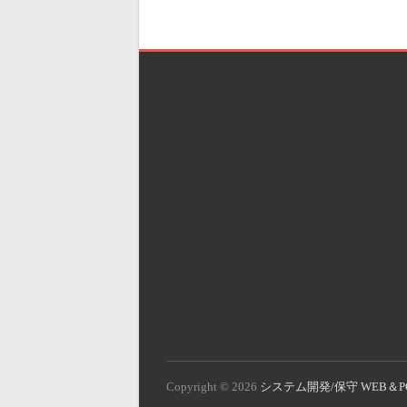
Copyright © 2026
システム開発/保守 WEB＆P