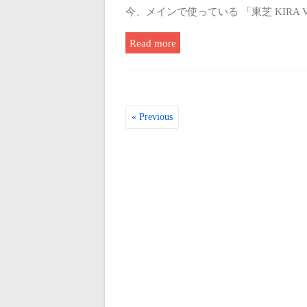
今、メインで使っている 「東芝 KIRA
Read more
« Previous