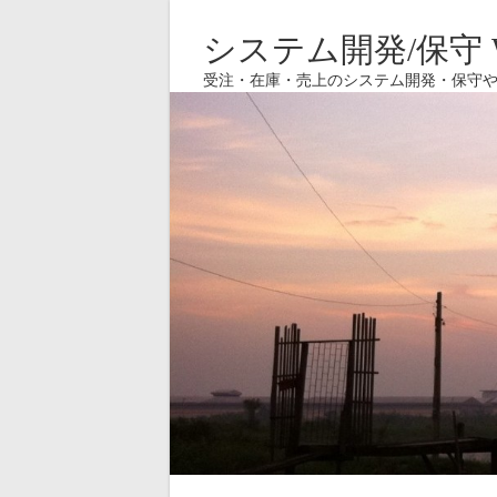
システム開発/保守 W
受注・在庫・売上のシステム開発・保守や