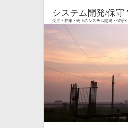
システム開発/保守 W
受注・在庫・売上のシステム開発・保守や