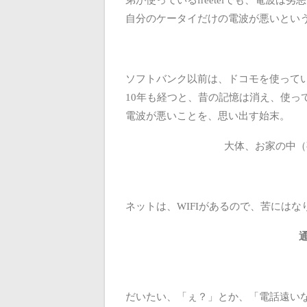
自分のケータイだけの電波が悪いとい
ソフトバンク以前は、ドコモを使って
10年も経つと、昔の記憶は消え、使っ
電波が悪いことを、思い出す始末。
大体、お家の中（
ネットは、WIFIがあるので、苦にはな
だいたい、「ぇ？」とか、「電話遠い