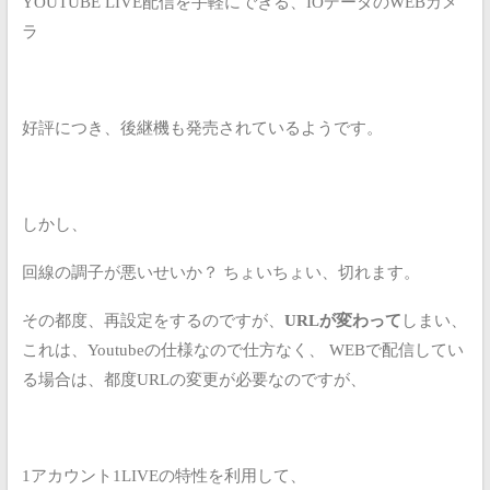
YOUTUBE LIVE配信を手軽にできる、IOデータのWEBカメ
ラ
好評につき、後継機も発売されているようです。
しかし、
回線の調子が悪いせいか？
ちょいちょい、切れます。
その都度、再設定をするのですが、
URLが変わって
しまい、
これは、Youtubeの仕様なので仕方なく、
WEBで配信してい
る場合は、都度URLの変更が必要なのですが、
1アカウント1LIVEの特性を利用して、