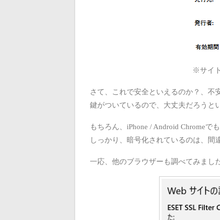
※サイトは
さて、これで安全といえるのか？、不
鍵がついているので、大丈夫だろうと
もちろん、iPhone / Android Chr
しっかり、暗号化されているのは、間
一応、他のブラウザーも調べてみまし