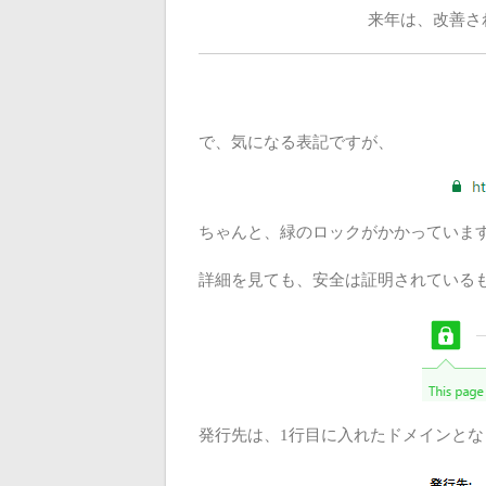
来年は、改善さ
で、気になる表記ですが、
ちゃんと、緑のロックがかかっていま
詳細を見ても、安全は証明されている
発行先は、1行目に入れたドメインとな