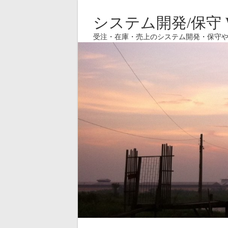
システム開発/保守 W
受注・在庫・売上のシステム開発・保守や