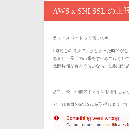
AWS x SNI SSL の上
ラストスパートって感じの今。
2週間もの出張で、まとまった時間が
あまり、長期の出張をすべきではない
隙間時間が有るぐらいなら、出張は詰
さて、今、30個のドメインを運用しよ
で、11個目のSNI SSLを取得しようと