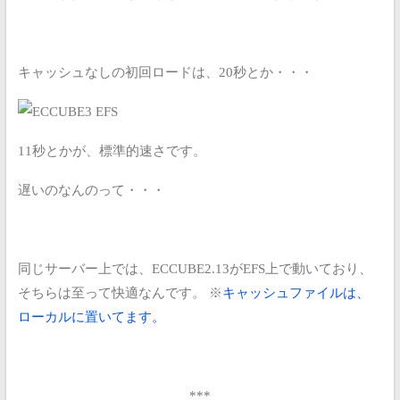
キャッシュなしの初回ロードは、20秒とか・・・
11秒とかが、標準的速さです。
遅いのなんのって・・・
同じサーバー上では、ECCUBE2.13がEFS上で動いており、
そちらは至って快適なんです。
※
キャッシュファイルは、
ローカルに置いてます。
***