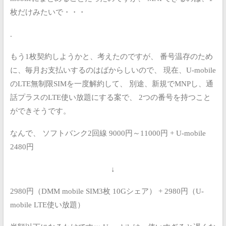
枚だけみたいで・・・
.
もう1枚契約しようかと、考えたのですが、
番号温存のため
に、毎月お支払いするのはばからしいので、
現在、U-mobile
のLTE無制限SIMを一度解約して、
別途、新規でMNPし、通
話プラスのLTE使い放題にする案で、
2つの番号を持つこと
ができそうです。
なんで、
ソフトバンク2回線 9000円～11000円 + U-mobile
2480円
↓
2980円（DMM mobile SIM3枚 10Gシェア） + 2980円（U-
mobile LTE使い放題）