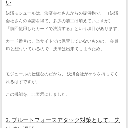
い
決済モジュールは、決済会社さんからの提供物で、
（決済
会社さんの承諾を得て、多少の加工は加えていますが）
「前回使用したカードで決済する」という項目があります。
カード番号は、当サイトでは保管していないものの、
会員
IDと紐付いているので、決済は出来てしまうため、
モジュールの仕様なのだから、
決済会社がケツを持ってく
れるはずですが、
この機能を、非表示にしました。
2. ブルートフォースアタック対策として、失