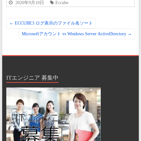
2020年9月10日
Eccube
←
ECCUBE3 ログ表示のファイル名ソート
Microsoftアカウント vs Windows Server ActiveDirectory
→
ITエンジニア 募集中