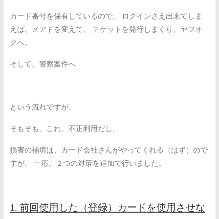
カード番号を保有しているので、
ログインさえ出来てしま
えば、メアドを変えて、
チケットを発行しまくり、ヤフオ
クへ。
そして、警察案件へ
という流れですが、
そもそも、これ、不正利用だし、
損害の補填は、カード会社さんがやってくれる（はず）ので
すが、
一応、２つの対策を追加で行いました。
1. 前回使用した（登録）カードを使用させな