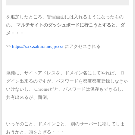
を追加したところ、管理画面には入れるようになったもの
の、
マルチサイトのダッシュボードに行こうとすると、ダ
メ・・・
>>
https://xxx.sakura.ne.jp/xx/
にアクセスされる
単純に、サイトアドレスを、ドメイン名にしてやれば、
ロ
グイン出来るのですが、パスワードを都度都度登録しなきゃ
いけないし、
Chromeだと、パスワードは保存もできるし、
共有出来るが、面倒。
いっそのこと、ドメインごと、
別のサーバーに移してしま
おうかと、頭をよぎる・・・