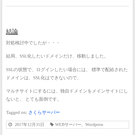
結論
対処検討中でしたが・・・
結局、SSL化したいドメインだけ、移動しました。
SSLの状態で、ログインしたい場合には、
標準で配給された
ドメインは、SSL化はできないので、
マルチサイトにするには、独自ドメインをメインサイトにし
ないと、
とても面倒です。
Tagged on:
さくらサーバー
2017年12月31日
WEBサーバー
,
Wordpress