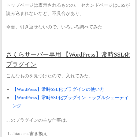
トップページは表示されるものの、
セカンドページはCSSが
読み込まれないなど、不具合があり、
今更、引き返せないので、いろいろ調べてみた
さくらサーバー専用 【WordPress】常時SSL化
プラグイン
こんなものを見つけたので、入れてみた。
【WordPress】常時SSL化プラグインの使い方
【WordPress】常時SSL化プラグイン トラブルシューティ
ング
このプラグインの主な仕事は、
.htaccess書き換え