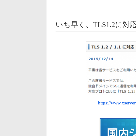
いち早く、TLS1.2に対
https://www.xserve