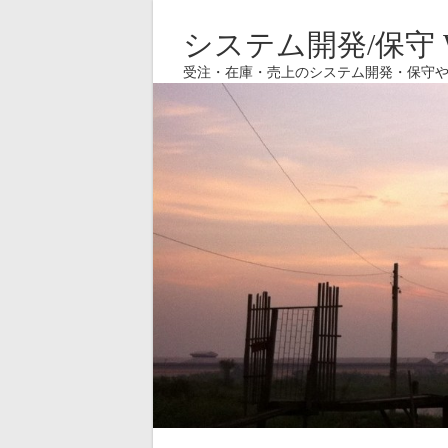
システム開発/保守 W
受注・在庫・売上のシステム開発・保守や