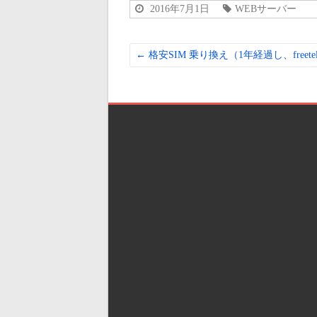
2016年7月1日
WEBサーバー
←
格安SIM 乗り換え（1年経過し、freete