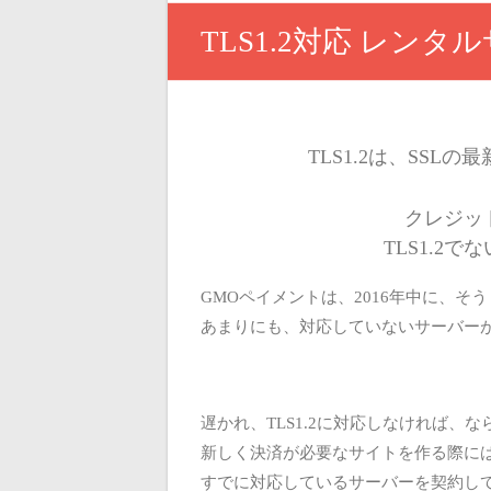
TLS1.2対応 レンタ
TLS1.2は、SS
クレジッ
TLS1.2
GMOペイメントは、2016年中に、そ
あまりにも、対応していないサーバー
遅かれ、TLS1.2に対応しなければ、
新しく決済が必要なサイトを作る際に
すでに対応しているサーバーを契約し