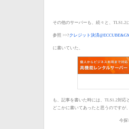
その他のサーバーも、続々と、TLS1.
参照 >>?
クレジット決済@ECCUBE&GMO 
に書いていた、
も、記事を書いた時には、TLS1.2対応
どこかに書いてあったと思うのですが
今探