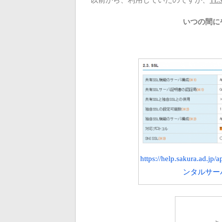
いつの間に
https://help.sakura.ad.
ンタルサー