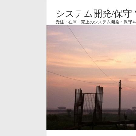
システム開発/保守 W
受注・在庫・売上のシステム開発・保守や