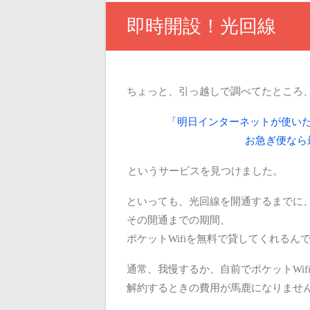
即時開設！光回線
ちょっと、引っ越しで調べてたところ
「明日インターネットが使い
お急ぎ便なら
というサービスを見つけました。
といっても、光回線を開通するまでに
その開通までの期間、
ポケットWifiを無料で貸してくれるん
通常、我慢するか、自前でポケットWi
解約するときの費用が馬鹿になりませ