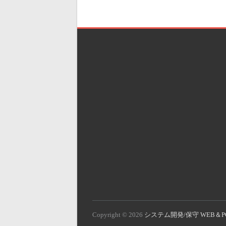
Copyright © 2026
システム開発/保守 WEB＆P