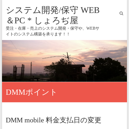
システム開発/保守 WEB
＆PC * しょろぢ屋
受注・在庫・売上のシステム開発・保守や、WEBサ
イトのシステム構築を承ります！！
DMMポイント
DMM mobile 料金支払日の変更