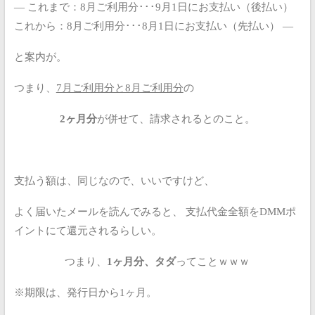
—
これまで：8月ご利用分･･･9月1日にお支払い（後払い）
これから：8月ご利用分･･･8月1日にお支払い（先払い）
—
と案内が。
つまり、
7月ご利用分と8月ご利用分
の
2ヶ月分
が併せて、請求されるとのこと。
支払う額は、同じなので、いいですけど、
よく届いたメールを読んでみると、
支払代金全額をDMMポ
イントにて還元されるらしい。
つまり、
1ヶ月分、タダ
ってことｗｗｗ
※期限は、発行日から1ヶ月。