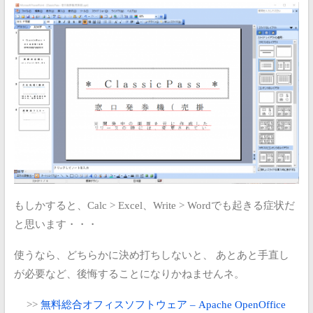
もしかすると、Calc > Excel、Write > Wordでも起きる症状だ
と思います・・・
使うなら、どちらかに決め打ちしないと、
あとあと手直し
が必要など、後悔することになりかねませんネ。
>>
無料総合オフィスソフトウェア – Apache OpenOffice