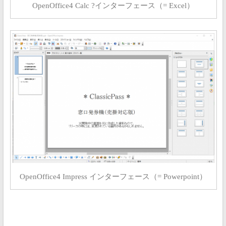
OpenOffice4 Calc ?インターフェース（= Excel）
OpenOffice4 Impress インターフェース（= Powerpoint）