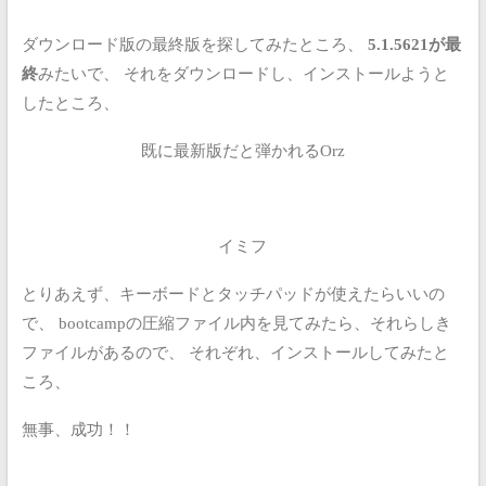
ダウンロード版の最終版を探してみたところ、
5.1.5621が最
終
みたいで、
それをダウンロードし、インストールようと
したところ、
既に最新版だと弾かれるOrz
イミフ
とりあえず、キーボードとタッチパッドが使えたらいいの
で、
bootcampの圧縮ファイル内を見てみたら、それらしき
ファイルがあるので、
それぞれ、インストールしてみたと
ころ、
無事、成功！！