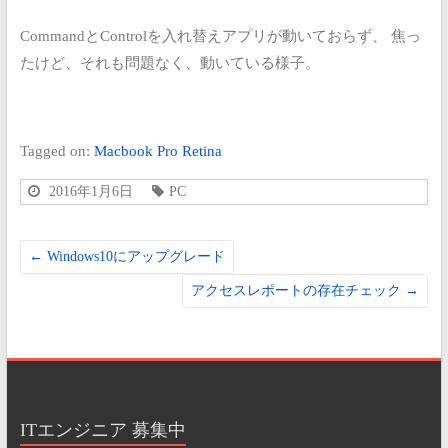
CommandとControlを入れ替えアプリが動いておらず、
焦っ
たけど、それも問題なく、動いている様子。
Tagged on:
Macbook Pro Retina
2016年1月6日
PC
←
Windows10にアップグレード
アクセスレポートの存在チェック
→
ITエンジニア 募集中