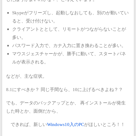
Skypeがフリーズし、起動しなおしても、別のが動いてい
ると、受け付けない。
クライアントととして、リモートがつながらないことが
多い。
パスワード入力で、カナ入力に置き換わることが多い。
マウスジェスチャーかが、勝手に動いて、スタートパネ
ルが表示される。
などが、主な症状。
8.1にすべきか？
同じ手間なら、10に上げるべきよね？？
でも、データのバックアップとか、
再インストールが発生
した時とか、面倒だから、
できれば、新しい
Windows10入のPC
がほしいところ！！