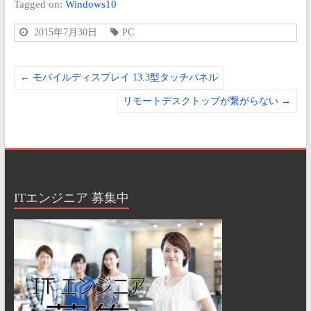
Tagged on:
Windows10
2015年7月30日
PC
←
モバイルディスプレイ 13.3型タッチパネル
リモートデスクトップが繋がらない
→
ITエンジニア 募集中