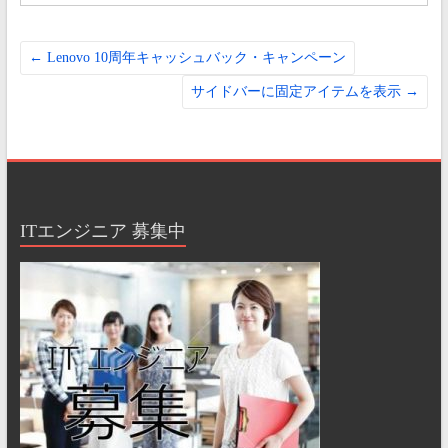
←
Lenovo 10周年キャッシュバック・キャンペーン
サイドバーに固定アイテムを表示
→
ITエンジニア 募集中