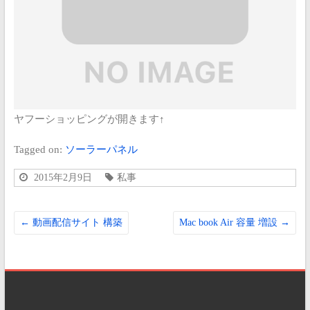
ヤフーショッピングが開きます↑
Tagged on:
ソーラーパネル
2015年2月9日
私事
←
動画配信サイト 構築
Mac book Air 容量 増設
→