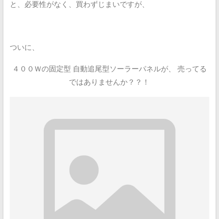
と、必要性がなく、買わずじまいですが、
ついに、
４００Ｗの固定型 自動追尾型ソーラーパネルが、
売ってる
ではありませんか？？！