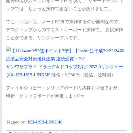
開発環境が入っているノートPCがあり、
リモートデスクト
ップでは、ちょっと操作できないことがありまして、
でも、いちいち、ノートPC方で操作するのが面倒なので、
デスクトップからのマウス・キーボード操作で、
直接操作
ことができる、リンクケーブルです。
サンワサプライ
ドラッグ&ドロップ対応USB2.0リンクケー
ブル KB-USB-LINK3K
価格：2,380円（税込、送料別）
ファイルのコピー・クリップボードの共有も可能ですが、
時折、クリップボードが暴走しますOrz
Tagged on:
KB-USB-LINK3K