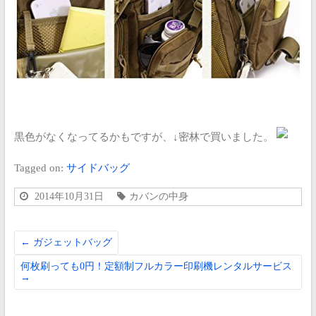
黒色がなくなってるかもですが、↓密林で買いました。
Tagged on:
サイドバッグ
2014年10月31日
カバンの中身
←
ガジェットバッグ
何枚刷っても0円！定額制フルカラー印刷機レンタルサービス
→