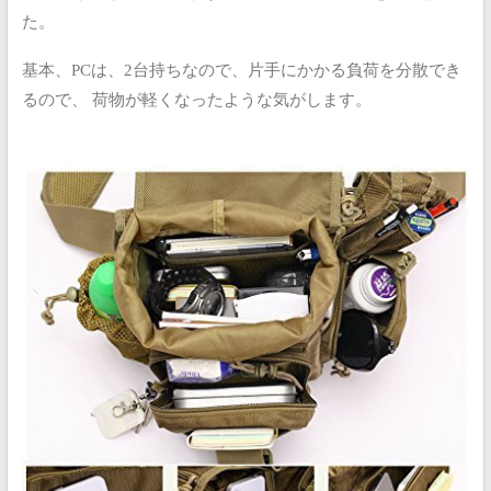
た。
基本、PCは、2台持ちなので、片手にかかる負荷を分散でき
るので、
荷物が軽くなったような気がします。