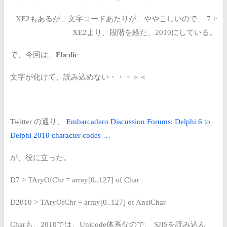
XE2もあるが、文字コードあたりが、ややこしいので、
7 >
XE2より、段階を経た、2010にしている。
で、今回は、
Ebcdic
文字が化けて、読み込めない・・・＞＜
Twitter の通り、
Embarcadero Discussion Forums: Delphi 6 to
Delphi 2010 character codes …
が、役に立った。
D7 > TAryOfChr = array[0..127] of Char
D2010 > TAryOfChr = array[0..127] of AnsiChar
Charも、2010では、Unicode体系なので、
SJISを読み込ん