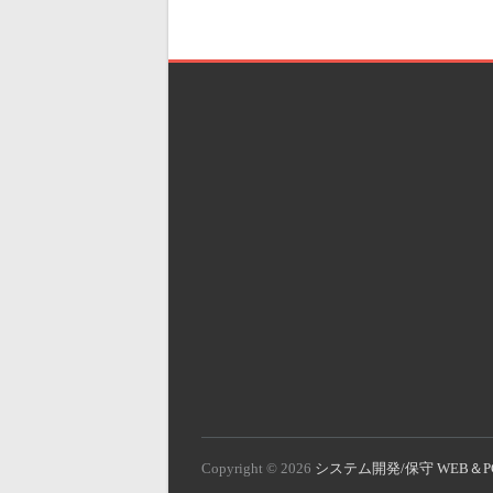
Copyright © 2026
システム開発/保守 WEB＆P