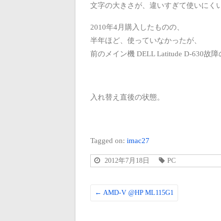
文字の大きさが、違いすぎて使いにく
2010年4月購入したものの、
半年ほど、使っていなかったが、
前のメイン機 DELL Latitude D-63
入れ替え直後の状態。
Tagged on:
imac27
2012年7月18日
PC
←
AMD-V @HP ML115G1