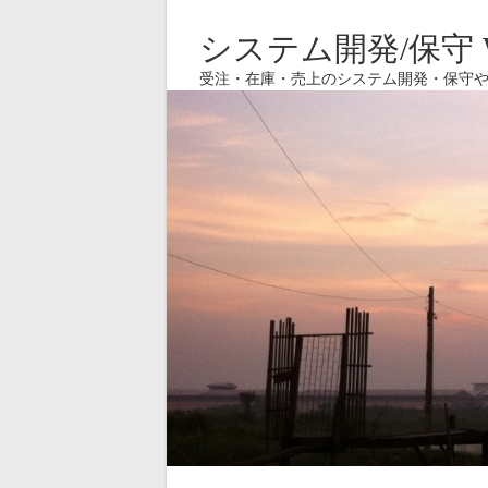
システム開発/保守 W
受注・在庫・売上のシステム開発・保守や