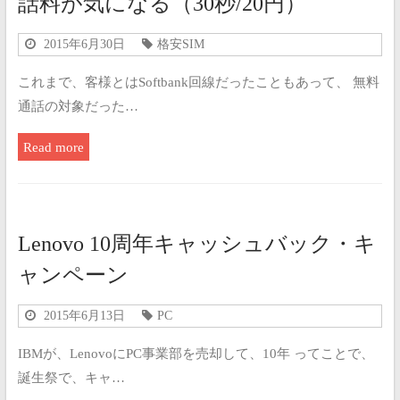
話料が気になる（30秒/20円）
2015年6月30日
格安SIM
これまで、客様とはSoftbank回線だったこともあって、 無料
通話の対象だった…
Read more
Lenovo 10周年キャッシュバック・キ
ャンペーン
2015年6月13日
PC
IBMが、LenovoにPC事業部を売却して、10年 ってことで、
誕生祭で、キャ…