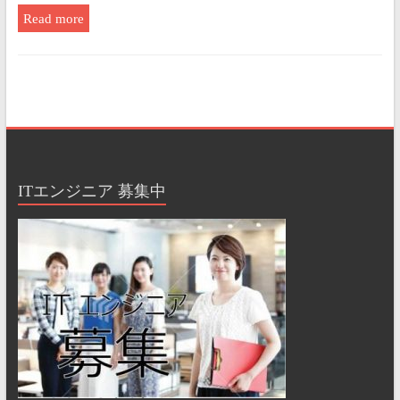
Read more
ITエンジニア 募集中