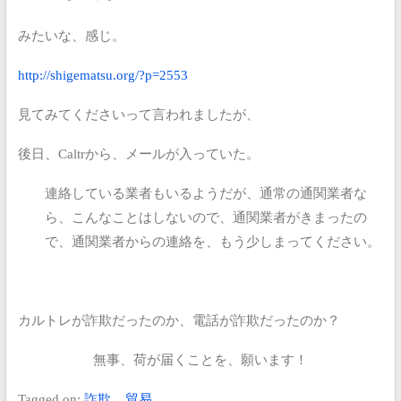
みたいな、感じ。
http://shigematsu.org/?p=2553
見てみてくださいって言われましたが、
後日、Caltrから、メールが入っていた。
連絡している業者もいるようだが、通常の通関業者な
ら、こんなことはしないので、通関業者がきまったの
で、通関業者からの連絡を、もう少しまってください。
カルトレが詐欺だったのか、電話が詐欺だったのか？
無事、荷が届くことを、願います！
Tagged on:
詐欺
貿易