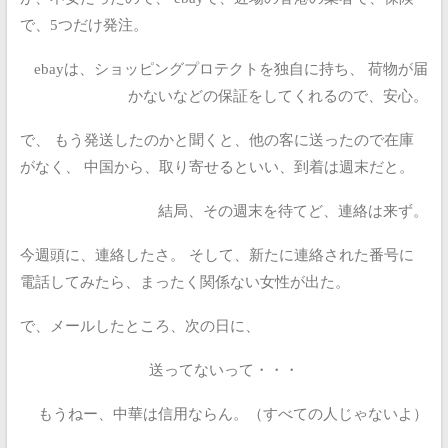
で、5つだけ発注。
ebayは、ショッピングプロテクトを独自に持ち、
荷物が届
かないなどの保証をしてくれるので、安心。
で、
もう発送したのかと聞くと、他の客に送ったので在庫
がなく、
中国から、取り寄せるといい、到着は週末だと。
結局、その週末を待てど、連絡は来ず。
今週頭に、連絡したさ。
そして、新たに連絡された番号に
電話してみたら、まったく関係ない女性が出た。
で、メールしたところ、次の日に、
送ってないって・・・
もうねー、中華は信用ならん。（すべての人じゃないよ）